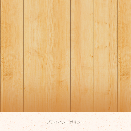
プライバシーポリシー