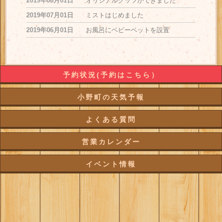
2019年08月01日
オリジナルグッツができました
2019年07月01日
ミストはじめました
2019年06月01日
お風呂にベビーベットを設置
予約状況(予約はこちら）
小野町の天気予報
よくある質問
営業カレンダー
イベント情報