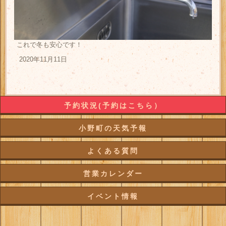
これで冬も安心です！
2020年11月11日
予約状況(予約はこちら）
小野町の天気予報
よくある質問
営業カレンダー
イベント情報