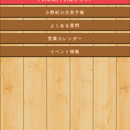
小野町の天気予報
よくある質問
営業カレンダー
イベント情報