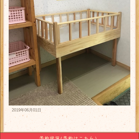
2019年06月01日
予約状況(予約はこちら）