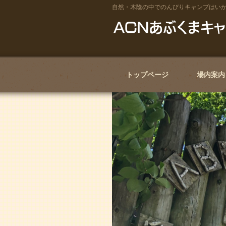
自然・木陰の中でのんびりキャンプはい
トップページ
場内案内