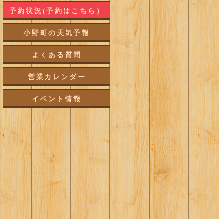
予約状況(予約はこちら）
小野町の天気予報
よくある質問
営業カレンダー
イベント情報