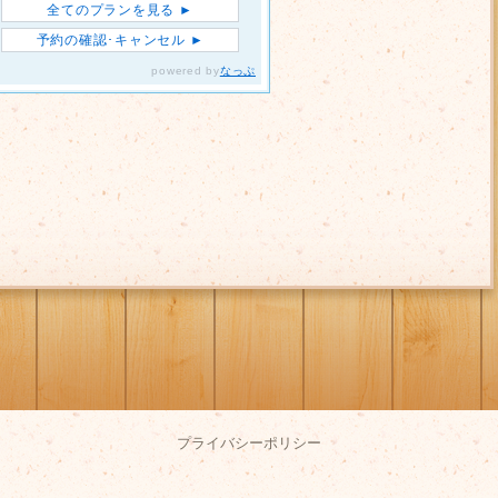
プライバシーポリシー