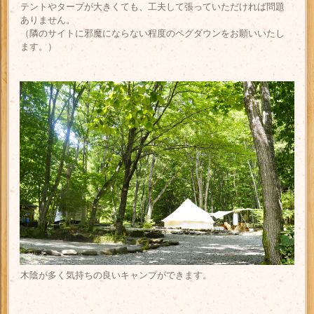
テントやタープが大きくても、工夫して張っていただければ問題
ありません。
（隣のサイトに邪魔にならない程度のペグダウンをお願いいたし
ます。）
木陰が多く気持ちの良いキャンプができます。