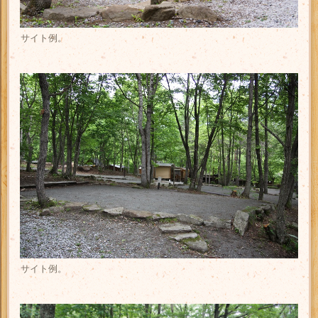
サイト例。
サイト例。