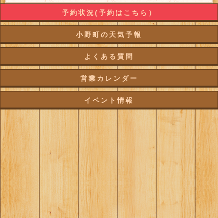
予約状況(予約はこちら）
小野町の天気予報
よくある質問
営業カレンダー
イベント情報