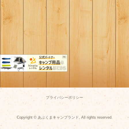
プライバシーポリシー
Copyright © あぶくまキャンプランド, All rights reserved.