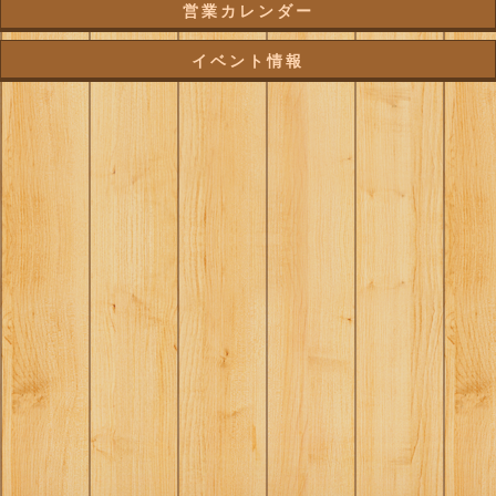
営業カレンダー
イベント情報