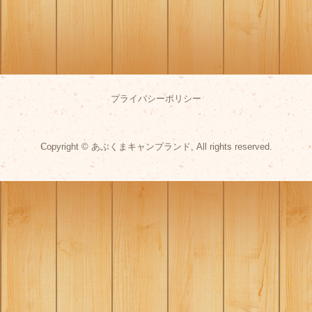
プライバシーポリシー
Copyright © あぶくまキャンプランド, All rights reserved.