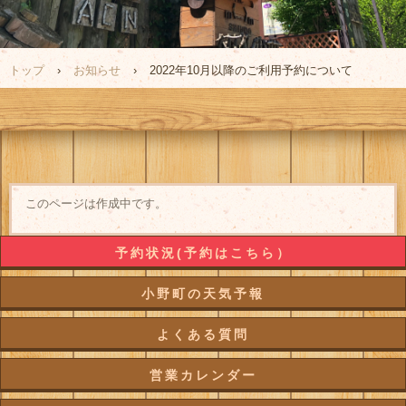
トップ
›
お知らせ
›
2022年10月以降のご利用予約について
このページは作成中です。
予約状況(予約はこちら）
小野町の天気予報
よくある質問
営業カレンダー