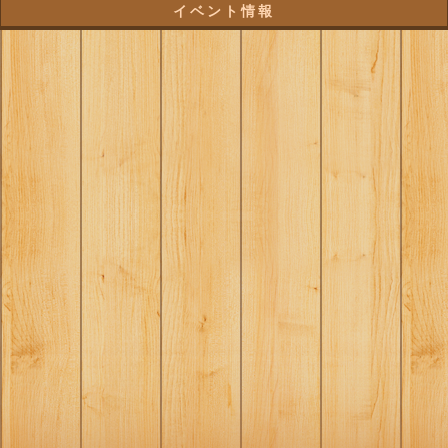
イベント情報