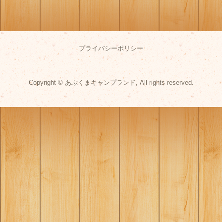
プライバシーポリシー
Copyright © あぶくまキャンプランド, All rights reserved.