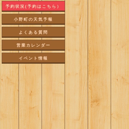
予約状況(予約はこちら）
小野町の天気予報
よくある質問
営業カレンダー
イベント情報