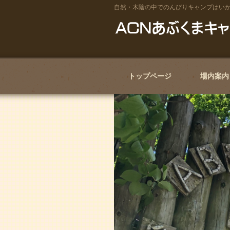
自然・木陰の中でのんびりキャンプはい
トップページ
場内案内