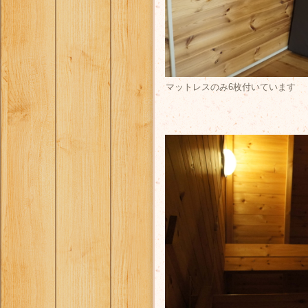
マットレスのみ6枚付いています