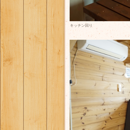
キッチン回り