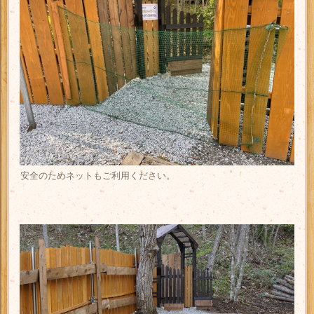
安全のためネットもご利用ください。