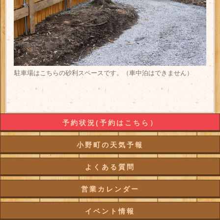
駐車場はこちらの砂利スペースです。（車中泊はできません）
予約状況(予約はこちら）
小野町の天気予報
よくある質問
営業カレンダー
イベント情報