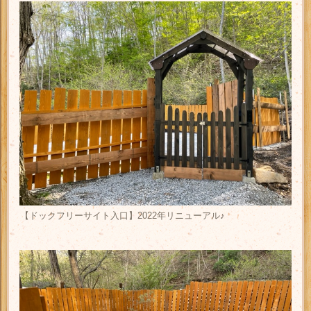
【ドックフリーサイト入口】2022年リニューアル♪